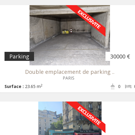
Parking
30000 €
Double emplacement de parking ..
PARIS
2
Surface :
23.65 m
0