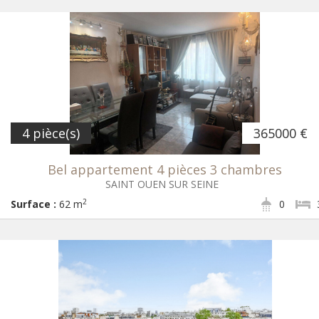
4 pièce(s)
365000 €
Bel appartement 4 pièces 3 chambres
SAINT OUEN SUR SEINE
2
Surface :
62 m
0