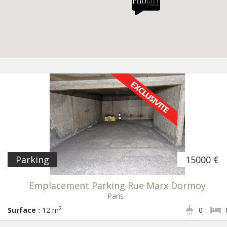
Parking
15000 €
Emplacement Parking Rue Marx Dormoy
Paris
2
Surface :
12 m
0